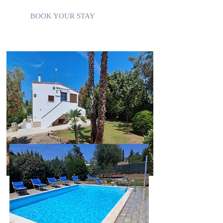
BOOK YOUR STAY