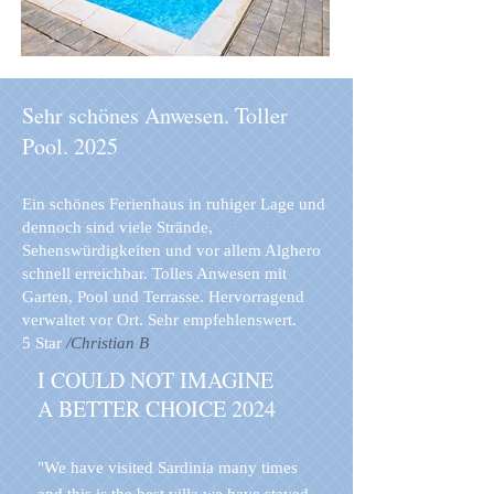
Sehr schönes Anwesen. Toller
Pool. 2025
Ein schönes Ferienhaus in ruhiger Lage und
dennoch sind viele Strände,
Sehenswürdigkeiten und vor allem Alghero
schnell erreichbar. Tolles Anwesen mit
Garten, Pool und Terrasse. Hervorragend
verwaltet vor Ort. Sehr empfehlenswert.
5 Star
/Christian B
I COULD NOT IMAGINE
A BETTER CHOICE 2024
"We have visited Sardinia many times