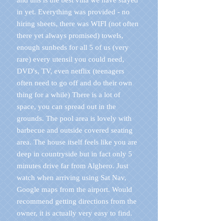
and this is the best villa we have stayed
in yet. Everything was provided - no
hiring sheets, there was WIFI (not often
there yet always promised) towels,
enough sunbeds for all 5 of us (very
rare) every utensil you could need,
DVD's, TV, even netflix (teenagers
often need to go off and do their own
thing for a while) There is a lot of
space, you can spread out in the
grounds. The pool area is lovely with
barbecue and outside covered seating
area. The house itself feels like you are
deep in countryside but in fact only 5
minutes drive far from Alghero. Just
watch when arriving using Sat Nav,
Google maps from the airport. Would
recommend getting directions from the
owner, it is actually very easy to find.