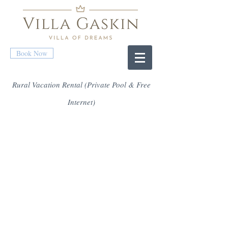
Book Now
Rural Vacation Rental (Private Pool & Free
Internet)